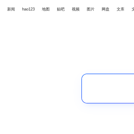
新闻
hao123
地图
贴吧
视频
图片
网盘
文库