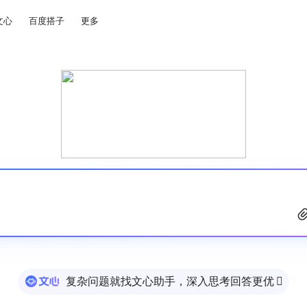
文心
百度搭子
更多
复杂问题就找文心助手，深入思考回答更优
